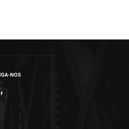
IGA-NOS