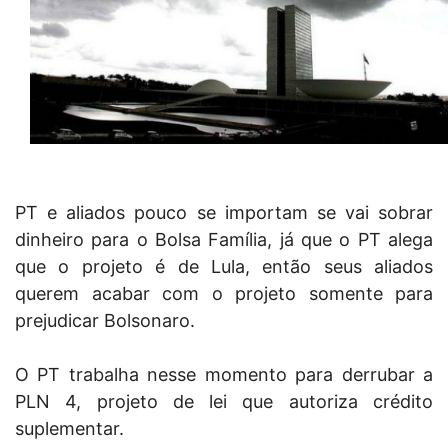
PT e aliados pouco se importam se vai sobrar
dinheiro para o Bolsa Família, já que o PT alega
que o projeto é de Lula, então seus aliados
querem acabar com o projeto somente para
prejudicar Bolsonaro.
O PT trabalha nesse momento para derrubar a
PLN 4, projeto de lei que autoriza crédito
suplementar.