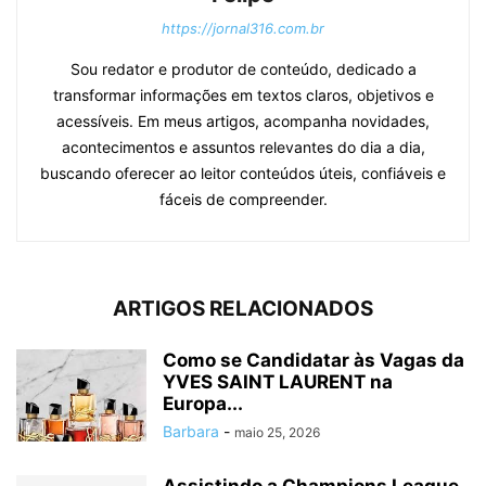
https://jornal316.com.br
Sou redator e produtor de conteúdo, dedicado a
transformar informações em textos claros, objetivos e
acessíveis. Em meus artigos, acompanha novidades,
acontecimentos e assuntos relevantes do dia a dia,
buscando oferecer ao leitor conteúdos úteis, confiáveis e
fáceis de compreender.
ARTIGOS RELACIONADOS
Como se Candidatar às Vagas da
YVES SAINT LAURENT na
Europa...
Barbara
-
maio 25, 2026