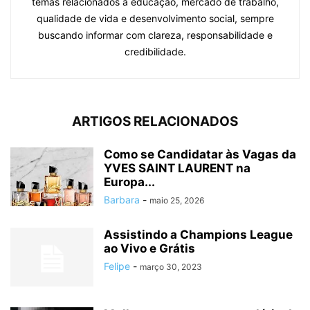
temas relacionados à educação, mercado de trabalho,
qualidade de vida e desenvolvimento social, sempre
buscando informar com clareza, responsabilidade e
credibilidade.
ARTIGOS RELACIONADOS
Como se Candidatar às Vagas da
YVES SAINT LAURENT na
Europa...
Barbara
-
maio 25, 2026
Assistindo a Champions League
ao Vivo e Grátis
Felipe
-
março 30, 2023