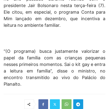
presidente Jair Bolsonaro nesta terça-feira (7).
Ele citou, em especial, o programa Conta para
Mim lançado em dezembro, que incentiva a
leitura no ambiente familiar.
“(O programa) busca justamente valorizar o
papel da família com as crianças pequenas
nesses primeiros momentos. Sai o kit gay e entra
a leitura em família”, disse o ministro, no
encontro transmitido ao vivo do Palácio do
Planalto.