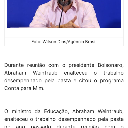
Foto: Wilson Dias/Agência Brasil
Durante reunião com o presidente Bolsonaro,
Abraham Weintraub enalteceu o trabalho
desempenhado pela pasta e citou o programa
Conta para Mim.
O ministro da Educação, Abraham Weintraub,
enalteceu o trabalho desempenhado pela pasta
no ano passado durante reunião com o