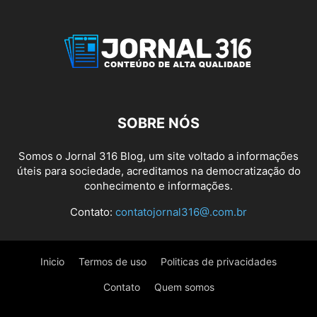
SOBRE NÓS
Somos o Jornal 316 Blog, um site voltado a informações
úteis para sociedade, acreditamos na democratização do
conhecimento e informações.
Contato:
contatojornal316@.com.br
Inicio
Termos de uso
Politicas de privacidades
Contato
Quem somos