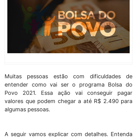
Muitas pessoas estão com dificuldades de
entender como vai ser o programa Bolsa do
Povo 2021. Essa ação vai conseguir pagar
valores que podem chegar a até R$ 2.490 para
algumas pessoas.
A seguir vamos explicar com detalhes. Entenda