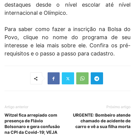
destaques desde o nível escolar até nível
internacional e Olímpico.
Para saber como fazer a inscrição na Bolsa do
Povo, clique no nome do programa de seu
interesse e leia mais sobre ele. Confira os pré-
requisitos e o passo a passo para cadastro.
Artigo anterior
Próximo artigo
Witzel fica arrepiado com
URGENTE: Bombeiro atende
presença de Flávio
chamado de acidente de
Bolsonaro e gera confusão
carro e vê a sua filha morta
na CPI da Covid-19; VEJA