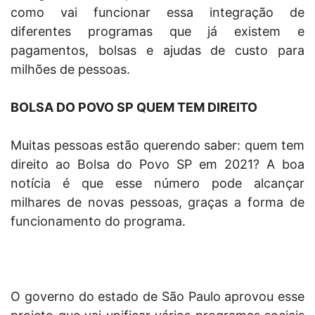
como vai funcionar essa integração de
diferentes programas que já existem e
pagamentos, bolsas e ajudas de custo para
milhões de pessoas.
BOLSA DO POVO SP QUEM TEM DIREITO
Muitas pessoas estão querendo saber: quem tem
direito ao Bolsa do Povo SP em 2021? A boa
notícia é que esse número pode alcançar
milhares de novas pessoas, graças a forma de
funcionamento do programa.
O governo do estado de São Paulo aprovou esse