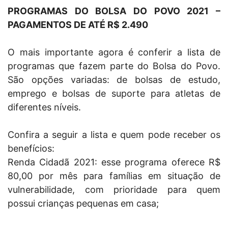
PROGRAMAS DO BOLSA DO POVO 2021 –
PAGAMENTOS DE ATÉ R$ 2.490
O mais importante agora é conferir a lista de
programas que fazem parte do Bolsa do Povo.
São opções variadas: de bolsas de estudo,
emprego e bolsas de suporte para atletas de
diferentes níveis.
Confira a seguir a lista e quem pode receber os
benefícios:
Renda Cidadã 2021: esse programa oferece R$
80,00 por mês para famílias em situação de
vulnerabilidade, com prioridade para quem
possui crianças pequenas em casa;