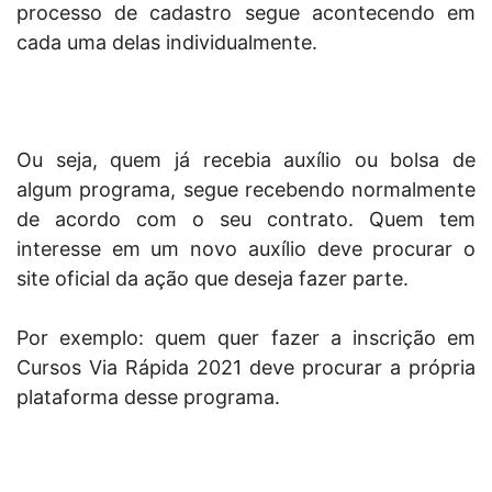
processo de cadastro segue acontecendo em
cada uma delas individualmente.
Ou seja, quem já recebia auxílio ou bolsa de
algum programa, segue recebendo normalmente
de acordo com o seu contrato. Quem tem
interesse em um novo auxílio deve procurar o
site oficial da ação que deseja fazer parte.
Por exemplo: quem quer fazer a inscrição em
Cursos Via Rápida 2021 deve procurar a própria
plataforma desse programa.