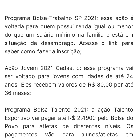
Programa Bolsa-Trabalho SP 2021: essa ação é
voltada para quem possui renda igual ou menor
do que um salário mínimo na família e está em
situação de desemprego. Acesse o link para
saber como fazer a inscrição;
Ação Jovem 2021 Cadastro: esse programa vai
ser voltado para jovens com idades de até 24
anos. Eles recebem valores de R$ 80,00 por até
36 meses;
Programa Bolsa Talento 2021: a ação Talento
Esportivo vai pagar até R$ 2.4900 pelo Bolsa do
Povo para atletas de diferentes níveis. Os
pagamentos vão para alunos/atletas em