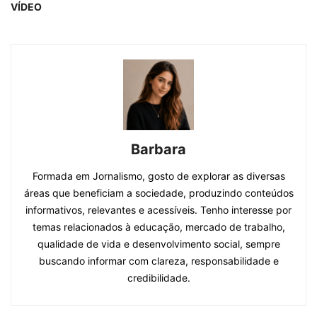
VÍDEO
Barbara
Formada em Jornalismo, gosto de explorar as diversas
áreas que beneficiam a sociedade, produzindo conteúdos
informativos, relevantes e acessíveis. Tenho interesse por
temas relacionados à educação, mercado de trabalho,
qualidade de vida e desenvolvimento social, sempre
buscando informar com clareza, responsabilidade e
credibilidade.