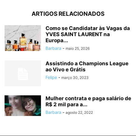
ARTIGOS RELACIONADOS
Como se Candidatar às Vagas da
YVES SAINT LAURENT na
Europa...
Barbara
-
maio 25, 2026
Assistindo a Champions League
ao Vivo e Grátis
Felipe
-
março 30, 2023
Mulher contrata e paga salário de
R$ 2 mil para a...
Barbara
-
agosto 22, 2022