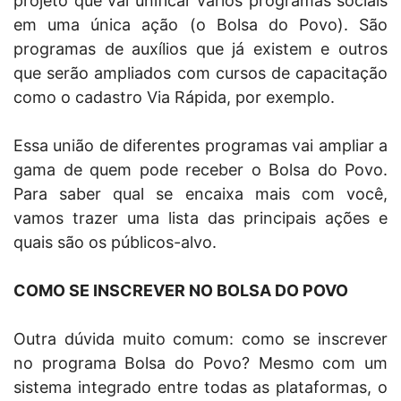
projeto que vai unificar vários programas sociais
em uma única ação (o Bolsa do Povo). São
programas de auxílios que já existem e outros
que serão ampliados com cursos de capacitação
como o cadastro Via Rápida, por exemplo.
Essa união de diferentes programas vai ampliar a
gama de quem pode receber o Bolsa do Povo.
Para saber qual se encaixa mais com você,
vamos trazer uma lista das principais ações e
quais são os públicos-alvo.
COMO SE INSCREVER NO BOLSA DO POVO
Outra dúvida muito comum: como se inscrever
no programa Bolsa do Povo? Mesmo com um
sistema integrado entre todas as plataformas, o