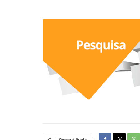
Compartilhado