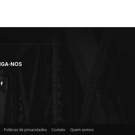
IGA-NOS
Politicas de privacidades
Contato
Quem somos