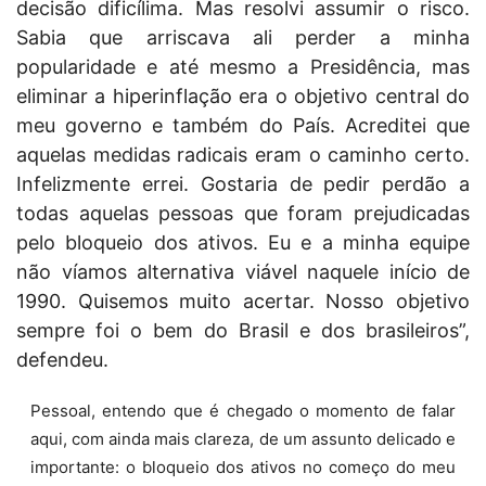
decisão dificílima. Mas resolvi assumir o risco.
Sabia que arriscava ali perder a minha
popularidade e até mesmo a Presidência, mas
eliminar a hiperinflação era o objetivo central do
meu governo e também do País. Acreditei que
aquelas medidas radicais eram o caminho certo.
Infelizmente errei. Gostaria de pedir perdão a
todas aquelas pessoas que foram prejudicadas
pelo bloqueio dos ativos. Eu e a minha equipe
não víamos alternativa viável naquele início de
1990. Quisemos muito acertar. Nosso objetivo
sempre foi o bem do Brasil e dos brasileiros”,
defendeu.
Pessoal, entendo que é chegado o momento de falar
aqui, com ainda mais clareza, de um assunto delicado e
importante: o bloqueio dos ativos no começo do meu