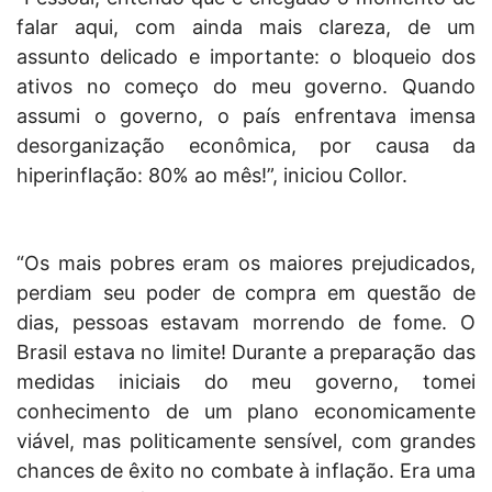
falar aqui, com ainda mais clareza, de um
assunto delicado e importante: o bloqueio dos
ativos no começo do meu governo. Quando
assumi o governo, o país enfrentava imensa
desorganização econômica, por causa da
hiperinflação: 80% ao mês!”, iniciou Collor.
“Os mais pobres eram os maiores prejudicados,
perdiam seu poder de compra em questão de
dias, pessoas estavam morrendo de fome. O
Brasil estava no limite! Durante a preparação das
medidas iniciais do meu governo, tomei
conhecimento de um plano economicamente
viável, mas politicamente sensível, com grandes
chances de êxito no combate à inflação. Era uma