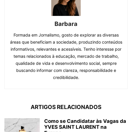
Barbara
Formada em Jornalismo, gosto de explorar as diversas
áreas que beneficiam a sociedade, produzindo conteúdos
informativos, relevantes e acessíveis. Tenho interesse por
temas relacionados à educação, mercado de trabalho,
qualidade de vida e desenvolvimento social, sempre
buscando informar com clareza, responsabilidade e
credibilidade.
ARTIGOS RELACIONADOS
Como se Candidatar às Vagas da
YVES SAINT LAURENT na