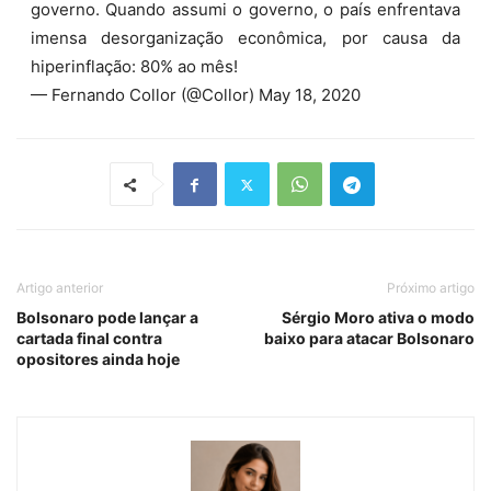
governo. Quando assumi o governo, o país enfrentava
imensa desorganização econômica, por causa da
hiperinflação: 80% ao mês!
— Fernando Collor (@Collor) May 18, 2020
Artigo anterior
Próximo artigo
Bolsonaro pode lançar a
Sérgio Moro ativa o modo
cartada final contra
baixo para atacar Bolsonaro
opositores ainda hoje