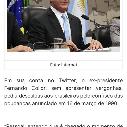
Foto: Internet
Em sua conta no Twitter, o ex-presidente
Fernando Collor, sem apresentar vergonhas,
pediu desculpas aos brasileiros pelo confisco das
poupanças anunciado em 16 de março de 1990.
“Pessoal, entendo que é chegado o momento de