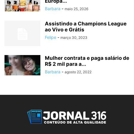
Europa...
Barbara
-
maio 25, 2026
Assistindo a Champions League
ao Vivo e Grátis
Felipe
-
março 30, 2023
Mulher contrata e paga salário de
R$ 2 mil para a...
Barbara
-
agosto 22, 2022