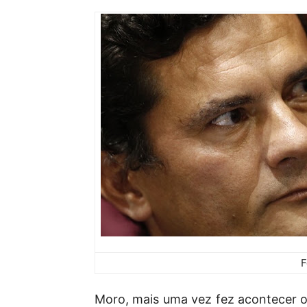
F
Moro, mais uma vez fez acontecer 