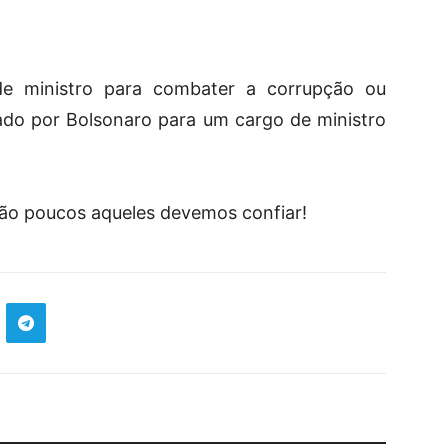
e ministro para combater a corrupção ou
ado por Bolsonaro para um cargo de ministro
ão poucos aqueles devemos confiar!