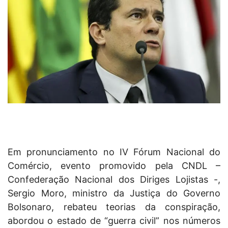
Em pronunciamento no IV Fórum Nacional do
Comércio, evento promovido pela CNDL –
Confederação Nacional dos Diriges Lojistas -,
Sergio Moro, ministro da Justiça do Governo
Bolsonaro, rebateu teorias da conspiração,
abordou o estado de “guerra civil” nos números