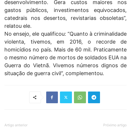
desenvolvimento. Gera custos maiores nos
gastos públicos, investimentos equivocados,
catedrais nos desertos, revistarias obsoletas”,
relatou ele.
No ensejo, ele qualificou: “Quanto à criminalidade
violenta, tivemos, em 2016, o recorde de
homicídios no país. Mais de 60 mil. Praticamente
o mesmo número de mortos de soldados EUA na
Guerra do Vietnã. Vivemos números dignos de
situação de guerra civil”, complementou.
Artigo anterior
Próximo artigo