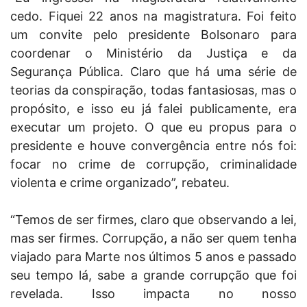
cedo. Fiquei 22 anos na magistratura. Foi feito
um convite pelo presidente Bolsonaro para
coordenar o Ministério da Justiça e da
Segurança Pública. Claro que há uma série de
teorias da conspiração, todas fantasiosas, mas o
propósito, e isso eu já falei publicamente, era
executar um projeto. O que eu propus para o
presidente e houve convergência entre nós foi:
focar no crime de corrupção, criminalidade
violenta e crime organizado”, rebateu.
“Temos de ser firmes, claro que observando a lei,
mas ser firmes. Corrupção, a não ser quem tenha
viajado para Marte nos últimos 5 anos e passado
seu tempo lá, sabe a grande corrupção que foi
revelada. Isso impacta no nosso