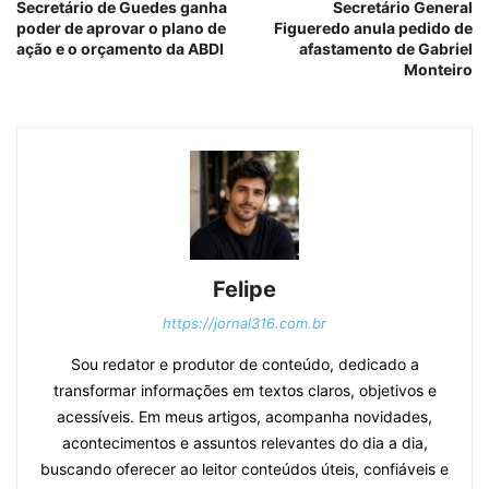
Secretário de Guedes ganha
Secretário General
poder de aprovar o plano de
Figueredo anula pedido de
ação e o orçamento da ABDI
afastamento de Gabriel
Monteiro
Felipe
https://jornal316.com.br
Sou redator e produtor de conteúdo, dedicado a
transformar informações em textos claros, objetivos e
acessíveis. Em meus artigos, acompanha novidades,
acontecimentos e assuntos relevantes do dia a dia,
buscando oferecer ao leitor conteúdos úteis, confiáveis e