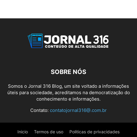
SOBRE NÓS
Somos o Jornal 316 Blog, um site voltado a informações
úteis para sociedade, acreditamos na democratização do
conhecimento e informações.
Contato:
contatojornal316@.com.br
Inicio
Termos de uso
Politicas de privacidades