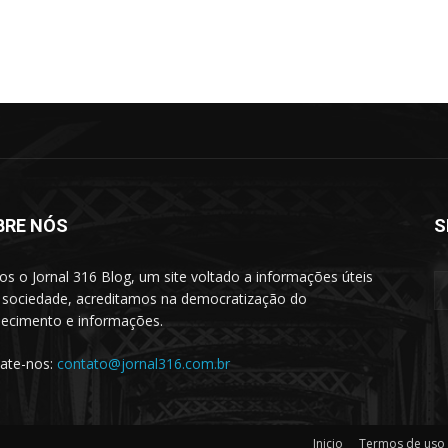
BRE NÓS
S
s o Jornal 316 Blog, um site voltado a informações úteis
 sociedade, acreditamos na democratização do
ecimento e informações.
ate-nos:
contato@jornal316.com.br
Inicio
Termos de uso