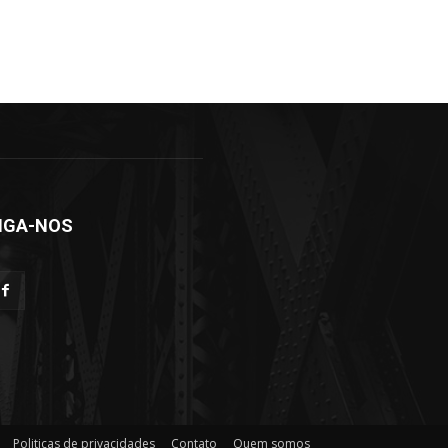
IGA-NOS
Politicas de privacidades
Contato
Quem somos