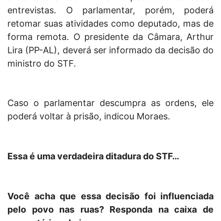
entrevistas. O parlamentar, porém, poderá
retomar suas atividades como deputado, mas de
forma remota. O presidente da Câmara, Arthur
Lira (PP-AL), deverá ser informado da decisão do
ministro do STF.
Caso o parlamentar descumpra as ordens, ele
poderá voltar à prisão, indicou Moraes.
Essa é uma verdadeira ditadura do STF…
Você acha que essa decisão foi influenciada
pelo povo nas ruas? Responda na caixa de