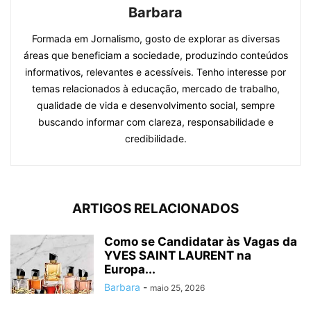
Barbara
Formada em Jornalismo, gosto de explorar as diversas
áreas que beneficiam a sociedade, produzindo conteúdos
informativos, relevantes e acessíveis. Tenho interesse por
temas relacionados à educação, mercado de trabalho,
qualidade de vida e desenvolvimento social, sempre
buscando informar com clareza, responsabilidade e
credibilidade.
ARTIGOS RELACIONADOS
Como se Candidatar às Vagas da
YVES SAINT LAURENT na
Europa...
Barbara
-
maio 25, 2026