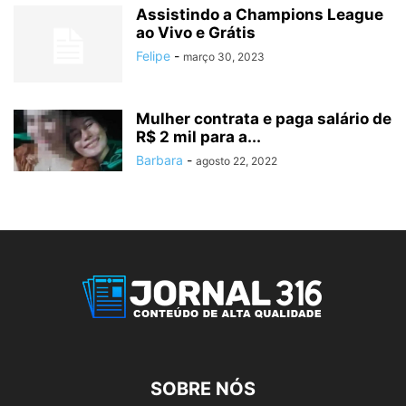
Assistindo a Champions League
ao Vivo e Grátis
Felipe
-
março 30, 2023
Mulher contrata e paga salário de
R$ 2 mil para a...
Barbara
-
agosto 22, 2022
SOBRE NÓS