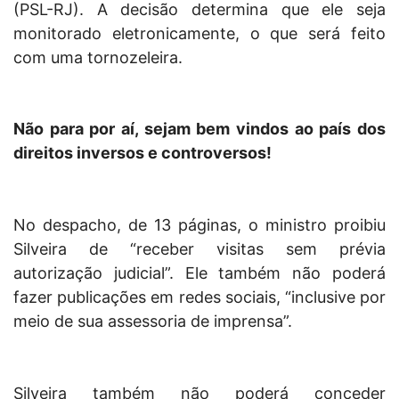
(PSL-RJ). A decisão determina que ele seja
monitorado eletronicamente, o que será feito
com uma tornozeleira.
Não para por aí, sejam bem vindos ao país dos
direitos inversos e controversos!
No despacho, de 13 páginas, o ministro proibiu
Silveira de “receber visitas sem prévia
autorização judicial”. Ele também não poderá
fazer publicações em redes sociais, “inclusive por
meio de sua assessoria de imprensa”.
Silveira também não poderá conceder