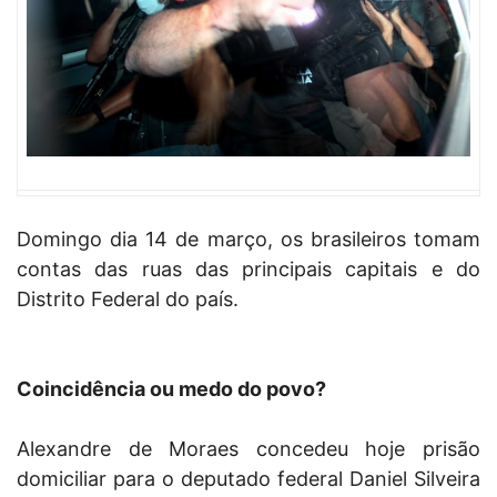
Domingo dia 14 de março, os brasileiros tomam
contas das ruas das principais capitais e do
Distrito Federal do país.
Coincidência ou medo do povo?
Alexandre de Moraes concedeu hoje prisão
domiciliar para o deputado federal Daniel Silveira