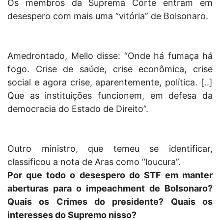
Os membros da Suprema Corte entram em
desespero com mais uma “vitória” de Bolsonaro.
Amedrontado, Mello disse: “Onde há fumaça há
fogo. Crise de saúde, crise econômica, crise
social e agora crise, aparentemente, política. [..]
Que as instituições funcionem, em defesa da
democracia do Estado de Direito”.
Outro ministro, que temeu se identificar,
classificou a nota de Aras como “loucura”.
Por que todo o desespero do STF em manter
aberturas para o impeachment de Bolsonaro?
Quais os Crimes do presidente? Quais os
interesses do Supremo nisso?