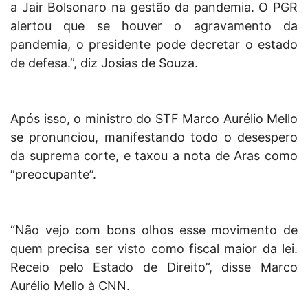
a Jair Bolsonaro na gestão da pandemia. O PGR
alertou que se houver o agravamento da
pandemia, o presidente pode decretar o estado
de defesa.”, diz Josias de Souza.
Após isso, o ministro do STF Marco Aurélio Mello
se pronunciou, manifestando todo o desespero
da suprema corte, e taxou a nota de Aras como
“preocupante”.
“Não vejo com bons olhos esse movimento de
quem precisa ser visto como fiscal maior da lei.
Receio pelo Estado de Direito”, disse Marco
Aurélio Mello à CNN.