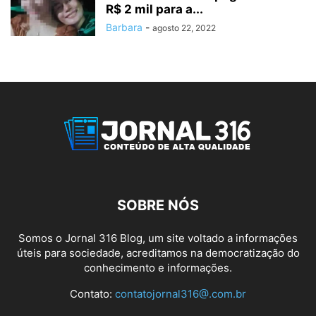
R$ 2 mil para a...
Barbara
-
agosto 22, 2022
SOBRE NÓS
Somos o Jornal 316 Blog, um site voltado a informações
úteis para sociedade, acreditamos na democratização do
conhecimento e informações.
Contato:
contatojornal316@.com.br