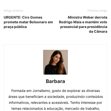
Artigo anterior
Próximo artigo
URGENTE: Ciro Gomes
Ministra Weber derrota
promete matar Bolsonaro em
Rodrigo Maia e mantém voto
praça pública
presencial para presidência
da Câmara
Barbara
Formada em Jornalismo, gosto de explorar as diversas
áreas que beneficiam a sociedade, produzindo conteúdos
informativos, relevantes e acessíveis. Tenho interesse por
temas relacionados à educação, mercado de trabalho,