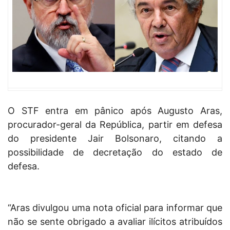
O STF entra em pânico após Augusto Aras,
procurador-geral da República, partir em defesa
do presidente Jair Bolsonaro, citando a
possibilidade de decretação do estado de
defesa.
“Aras divulgou uma nota oficial para informar que
não se sente obrigado a avaliar ilícitos atribuídos