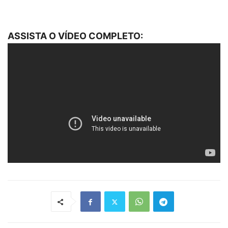
ASSISTA O VÍDEO COMPLETO: