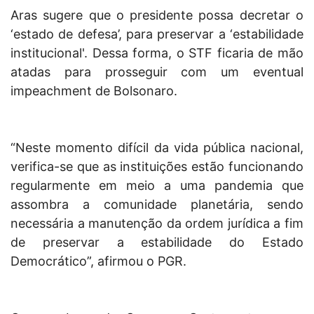
Aras sugere que o presidente possa decretar o
‘estado de defesa’, para preservar a ‘estabilidade
institucional'. Dessa forma, o STF ficaria de mão
atadas para prosseguir com um eventual
impeachment de Bolsonaro.
“Neste momento difícil da vida pública nacional,
verifica-se que as instituições estão funcionando
regularmente em meio a uma pandemia que
assombra a comunidade planetária, sendo
necessária a manutenção da ordem jurídica a fim
de preservar a estabilidade do Estado
Democrático”, afirmou o PGR.