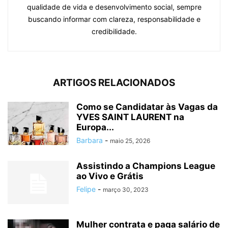
qualidade de vida e desenvolvimento social, sempre
buscando informar com clareza, responsabilidade e
credibilidade.
ARTIGOS RELACIONADOS
Como se Candidatar às Vagas da
YVES SAINT LAURENT na
Europa...
Barbara
-
maio 25, 2026
Assistindo a Champions League
ao Vivo e Grátis
Felipe
-
março 30, 2023
Mulher contrata e paga salário de