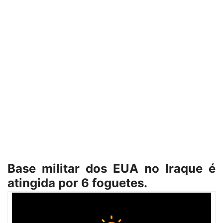
Base militar dos EUA no Iraque é
atingida por 6 foguetes.