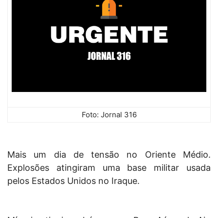
Foto: Jornal 316
Mais um dia de tensão no Oriente Médio.
Explosões atingiram uma base militar usada
pelos Estados Unidos no Iraque.