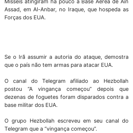
Mísseis atingiram há pouco a Base Aérea de Ain
Assad, em Al-Anbar, no Iraque, que hospeda as
Forças dos EUA.
Se o Irã assumir a autoria do ataque, demostra
que o país não tem armas para atacar EUA.
O canal do Telegram afiliado ao Hezbollah
postou “A vingança começou” depois que
dezenas de foguetes foram disparados contra a
base militar dos EUA.
O grupo Hezbollah escreveu em seu canal do
Telegram que a “vingança começou”.