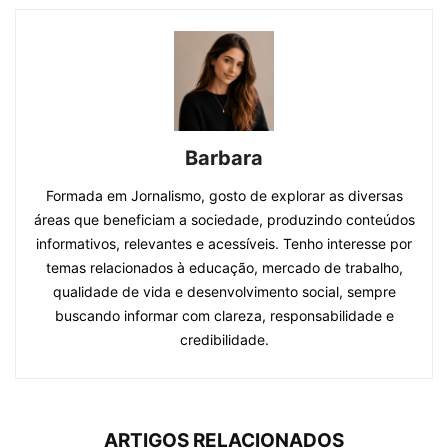
Barbara
Formada em Jornalismo, gosto de explorar as diversas
áreas que beneficiam a sociedade, produzindo conteúdos
informativos, relevantes e acessíveis. Tenho interesse por
temas relacionados à educação, mercado de trabalho,
qualidade de vida e desenvolvimento social, sempre
buscando informar com clareza, responsabilidade e
credibilidade.
ARTIGOS RELACIONADOS