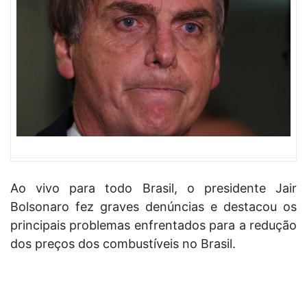
Ao vivo para todo Brasil, o presidente Jair
Bolsonaro fez graves denúncias e destacou os
principais problemas enfrentados para a redução
dos preços dos combustíveis no Brasil.