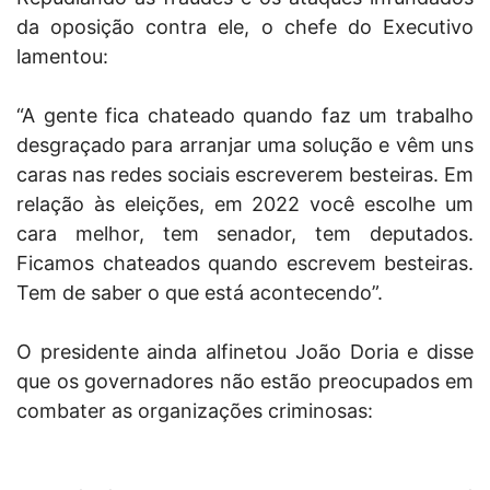
da oposição contra ele, o chefe do Executivo
lamentou:
“A gente fica chateado quando faz um trabalho
desgraçado para arranjar uma solução e vêm uns
caras nas redes sociais escreverem besteiras. Em
relação às eleições, em 2022 você escolhe um
cara melhor, tem senador, tem deputados.
Ficamos chateados quando escrevem besteiras.
Tem de saber o que está acontecendo”.
O presidente ainda alfinetou João Doria e disse
que os governadores não estão preocupados em
combater as organizações criminosas: