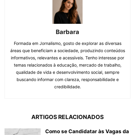
Barbara
Formada em Jornalismo, gosto de explorar as diversas
áreas que beneficiam a sociedade, produzindo conteúdos
informativos, relevantes e acessíveis. Tenho interesse por
temas relacionados à educação, mercado de trabalho,
qualidade de vida e desenvolvimento social, sempre
buscando informar com clareza, responsabilidade e
credibilidade.
ARTIGOS RELACIONADOS
Como se Candidatar às Vagas da