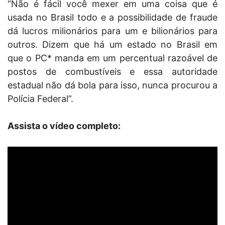
“Não é fácil você mexer em uma coisa que é
usada no Brasil todo e a possibilidade de fraude
dá lucros milionários para um e bilionários para
outros. Dizem que há um estado no Brasil em
que o PC* manda em um percentual razoável de
postos de combustíveis e essa autoridade
estadual não dá bola para isso, nunca procurou a
Polícia Federal”.
Assista o vídeo completo: