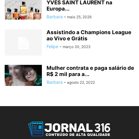
YVES SAINT LAURENT na
Europa...
Barbara
-
maio 25, 2026
Assistindo a Champions League
ao Vivo e Grátis
Felipe
-
março 30, 2023
Mulher contrata e paga salário de
R$ 2 mil para a...
Barbara
-
agosto 22, 2022