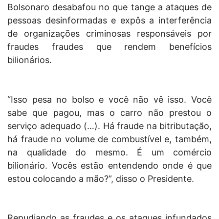
Bolsonaro desabafou no que tange a ataques de
pessoas desinformadas e expôs a interferência
de organizações criminosas responsáveis por
fraudes fraudes que rendem benefícios
bilionários.
“Isso pesa no bolso e você não vê isso. Você
sabe que pagou, mas o carro não prestou o
serviço adequado (…). Há fraude na bitributação,
há fraude no volume de combustível e, também,
na qualidade do mesmo. É um comércio
bilionário. Vocês estão entendendo onde é que
estou colocando a mão?”, disso o Presidente.
Repudiando as fraudes e os ataques infundados