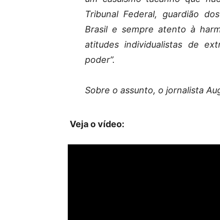
Tribunal Federal, guardião do
Brasil e sempre atento à harmo
atitudes individualistas de e
poder”.
Sobre o assunto, o jornalista Au
Veja o vídeo: