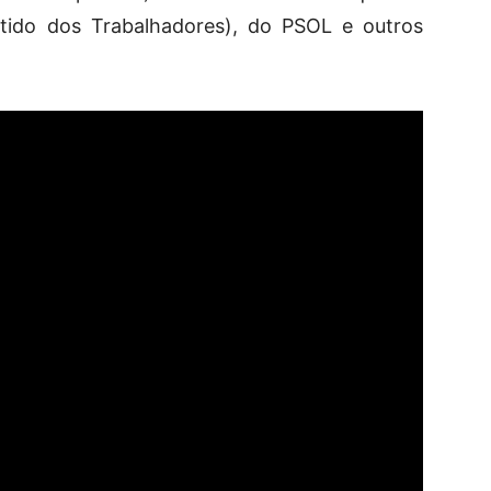
ido dos Trabalhadores), do PSOL e outros