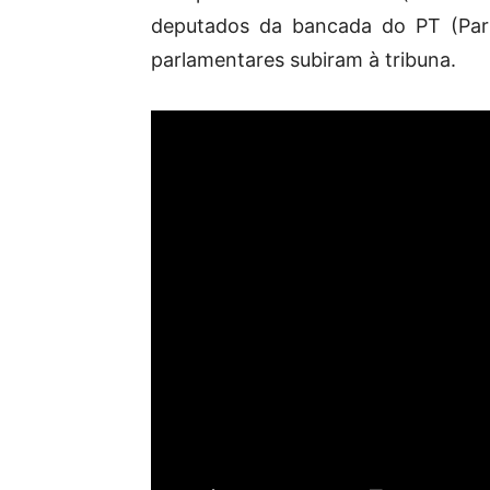
deputados da bancada do PT (Part
parlamentares subiram à tribuna.