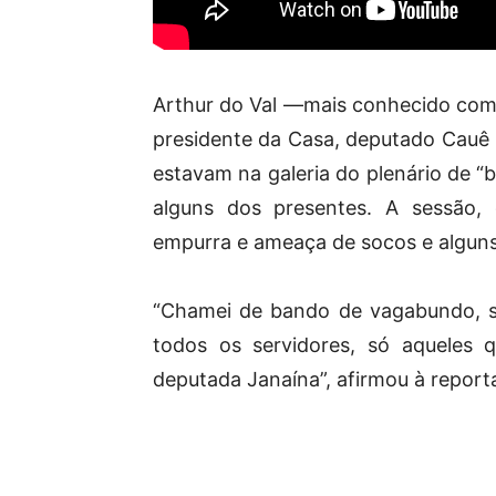
Arthur do Val —mais conhecido como
presidente da Casa, deputado Cauê 
estavam na galeria do plenário de “
alguns dos presentes. A sessão, 
empurra e ameaça de socos e alguns
“Chamei de bando de vagabundo, 
todos os servidores, só aqueles 
deputada Janaína”, afirmou à report