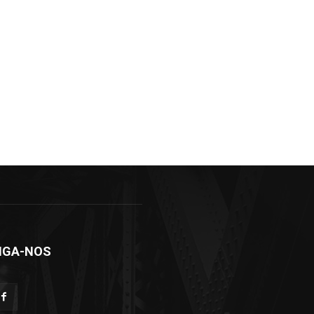
IGA-NOS