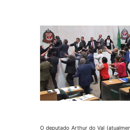
O deputado Arthur do Val (atualme