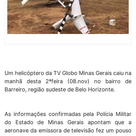
Um helicóptero da TV Globo Minas Gerais caiu na
manhã desta 2ªfeira (08.nov) no bairro de
Barreiro, região sudeste de Belo Horizonte.
As informações confirmadas pela Polícia Militar
do Estado de Minas Gerais apontam que a
aeronave da emissora de televisão fez um pouso