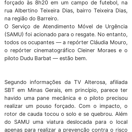
forçado às 8h20 em um campo de futebol, na
rua Albertino Teixeira Dias, bairro Teixeira Dias,
na região do Barreiro.
O Serviço de Atendimento Móvel de Urgência
(SAMU) foi acionado para o resgate. No entanto,
todos os ocupantes — a repórter Cláudia Mouro,
o repórter cinematográfico Cleiner Moraes e o
piloto Dudu Barbat — estão bem.
Segundo informações da TV Alterosa, afiliada
SBT em Minas Gerais, em princípio, parece ter
havido uma pane mecânica e o piloto precisou
realizar um pouso forçado. Com o impacto, o
rotor de cauda tocou o solo e se quebrou. Além
do SAMU uma viatura deslocada para o local
apenas para realizar a prevenção contra o risco