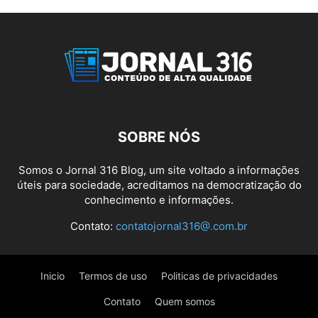
SOBRE NÓS
Somos o Jornal 316 Blog, um site voltado a informações
úteis para sociedade, acreditamos na democratização do
conhecimento e informações.
Contato:
contatojornal316@.com.br
Inicio
Termos de uso
Politicas de privacidades
Contato
Quem somos