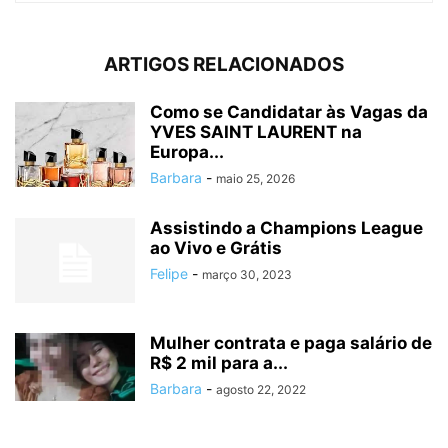
ARTIGOS RELACIONADOS
Como se Candidatar às Vagas da
YVES SAINT LAURENT na
Europa...
Barbara
-
maio 25, 2026
Assistindo a Champions League
ao Vivo e Grátis
Felipe
-
março 30, 2023
Mulher contrata e paga salário de
R$ 2 mil para a...
Barbara
-
agosto 22, 2022