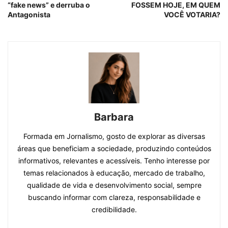
“fake news” e derruba o
FOSSEM HOJE, EM QUEM
Antagonista
VOCÊ VOTARIA?
Barbara
Formada em Jornalismo, gosto de explorar as diversas
áreas que beneficiam a sociedade, produzindo conteúdos
informativos, relevantes e acessíveis. Tenho interesse por
temas relacionados à educação, mercado de trabalho,
qualidade de vida e desenvolvimento social, sempre
buscando informar com clareza, responsabilidade e
credibilidade.