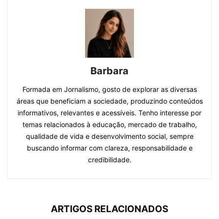
Barbara
Formada em Jornalismo, gosto de explorar as diversas
áreas que beneficiam a sociedade, produzindo conteúdos
informativos, relevantes e acessíveis. Tenho interesse por
temas relacionados à educação, mercado de trabalho,
qualidade de vida e desenvolvimento social, sempre
buscando informar com clareza, responsabilidade e
credibilidade.
ARTIGOS RELACIONADOS