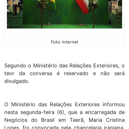
Foto: Internet
Segundo o Ministério das Relações Exteriores, o
teor da conversa é reservado e não será
divulgado.
O Ministério das Relações Exteriores informou
nesta segunda-feira (6), que a encarregada de
Negócios do Brasil em Teerã, Maria Cristina
Lopes, foi convocada pela chancelaria iraniana.