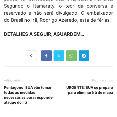
Segundo o Itamaraty, o teor da conversa é
reservado e não será divulgado. O embaixador
do Brasil no Irã, Rodrigo Azeredo, está de férias.
DETALHES A SEGUIR, AGUARDEM…
Artigo anterior
Próximo artigo
Pentágono: EUA vão tomar
URGENTE: EUA se prepara
todas as medidas
para eliminar Irã do mapa
necessárias para responder
ataque do Irã