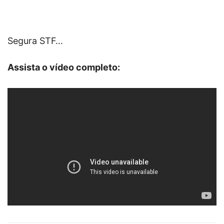
Segura STF…
Assista o vídeo completo: