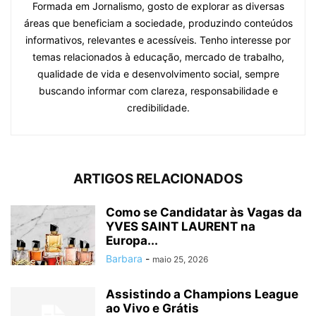
Formada em Jornalismo, gosto de explorar as diversas
áreas que beneficiam a sociedade, produzindo conteúdos
informativos, relevantes e acessíveis. Tenho interesse por
temas relacionados à educação, mercado de trabalho,
qualidade de vida e desenvolvimento social, sempre
buscando informar com clareza, responsabilidade e
credibilidade.
ARTIGOS RELACIONADOS
Como se Candidatar às Vagas da
YVES SAINT LAURENT na
Europa...
Barbara
-
maio 25, 2026
Assistindo a Champions League
ao Vivo e Grátis