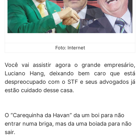
Foto: Internet
Você vai assistir agora o grande empresário,
Luciano Hang, deixando bem caro que está
despreocupado com o STF e seus advogados já
estão cuidado desse casa.
O “Carequinha da Havan” da um boi para não
entrar numa briga, mas da uma boiada para não
sair.