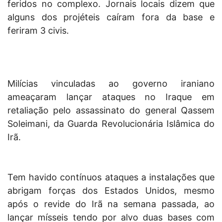
feridos no complexo. Jornais locais dizem que
alguns dos projéteis caíram fora da base e
feriram 3 civis.
Milícias vinculadas ao governo iraniano
ameaçaram lançar ataques no Iraque em
retaliação pelo assassinato do general Qassem
Soleimani, da Guarda Revolucionária Islâmica do
Irã.
Tem havido contínuos ataques a instalações que
abrigam forças dos Estados Unidos, mesmo
após o revide do Irã na semana passada, ao
lançar mísseis tendo por alvo duas bases com