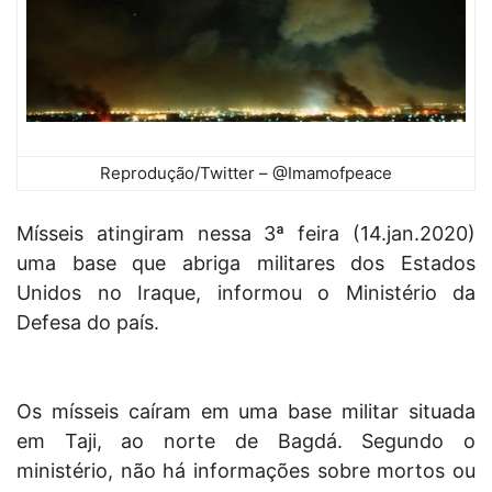
Reprodução/Twitter – @Imamofpeace
Mísseis atingiram nessa 3ª feira (14.jan.2020)
uma base que abriga militares dos Estados
Unidos no Iraque, informou o Ministério da
Defesa do país.
Os mísseis caíram em uma base militar situada
em Taji, ao norte de Bagdá. Segundo o
ministério, não há informações sobre mortos ou