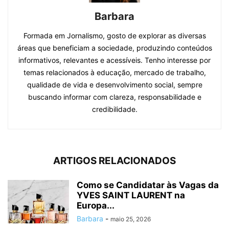
Barbara
Formada em Jornalismo, gosto de explorar as diversas
áreas que beneficiam a sociedade, produzindo conteúdos
informativos, relevantes e acessíveis. Tenho interesse por
temas relacionados à educação, mercado de trabalho,
qualidade de vida e desenvolvimento social, sempre
buscando informar com clareza, responsabilidade e
credibilidade.
ARTIGOS RELACIONADOS
Como se Candidatar às Vagas da
YVES SAINT LAURENT na
Europa...
Barbara
-
maio 25, 2026