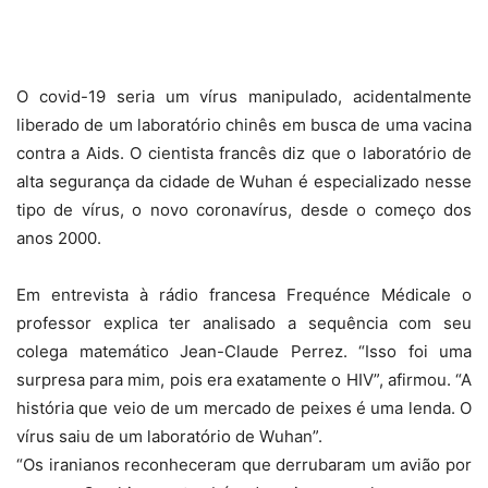
O covid-19 seria um vírus manipulado, acidentalmente
liberado de um laboratório chinês em busca de uma vacina
contra a Aids. O cientista francês diz que o laboratório de
alta segurança da cidade de Wuhan é especializado nesse
tipo de vírus, o novo coronavírus, desde o começo dos
anos 2000.
Em entrevista à rádio francesa Frequénce Médicale o
professor explica ter analisado a sequência com seu
colega matemático Jean-Claude Perrez. “Isso foi uma
surpresa para mim, pois era exatamente o HIV”, afirmou. “A
história que veio de um mercado de peixes é uma lenda. O
vírus saiu de um laboratório de Wuhan”.
“Os iranianos reconheceram que derrubaram um avião por