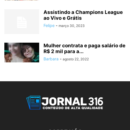
Assistindo a Champions League
ao Vivo e Grátis
Felipe
-
março 30, 2023
Mulher contrata e paga salário de
R$ 2 mil para a...
Barbara
-
agosto 22, 2022