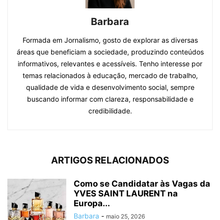
Barbara
Formada em Jornalismo, gosto de explorar as diversas
áreas que beneficiam a sociedade, produzindo conteúdos
informativos, relevantes e acessíveis. Tenho interesse por
temas relacionados à educação, mercado de trabalho,
qualidade de vida e desenvolvimento social, sempre
buscando informar com clareza, responsabilidade e
credibilidade.
ARTIGOS RELACIONADOS
Como se Candidatar às Vagas da
YVES SAINT LAURENT na
Europa...
Barbara
-
maio 25, 2026