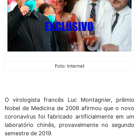
Foto: Internet
O virologista francês Luc Montagnier, prêmio
Nobel de Medicina de 2008 afirmou que o novo
coronavírus foi fabricado artificialmente em um
laboratório chinês, provavelmente no segundo
semestre de 2019.