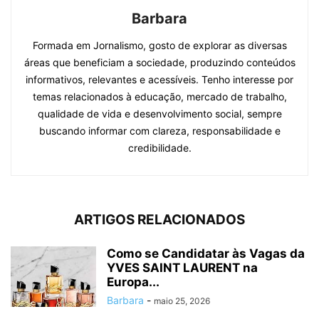
Barbara
Formada em Jornalismo, gosto de explorar as diversas
áreas que beneficiam a sociedade, produzindo conteúdos
informativos, relevantes e acessíveis. Tenho interesse por
temas relacionados à educação, mercado de trabalho,
qualidade de vida e desenvolvimento social, sempre
buscando informar com clareza, responsabilidade e
credibilidade.
ARTIGOS RELACIONADOS
Como se Candidatar às Vagas da
YVES SAINT LAURENT na
Europa...
Barbara
-
maio 25, 2026