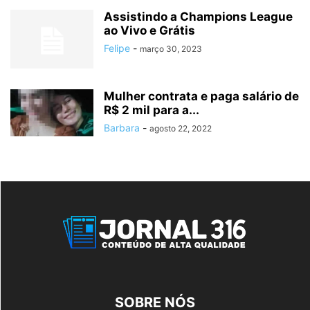
Assistindo a Champions League
ao Vivo e Grátis
Felipe
-
março 30, 2023
Mulher contrata e paga salário de
R$ 2 mil para a...
Barbara
-
agosto 22, 2022
SOBRE NÓS