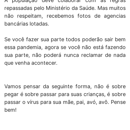
A população deve colaborar com as regras
repassadas pelo Ministério da Saúde. Mas muitos
não respeitam, recebemos fotos de agencias
bancárias lotadas.
Se você fazer sua parte todos poderão sair bem
essa pandemia, agora se você não está fazendo
sua parte, não poderá nunca reclamar de nada
que venha acontecer.
Vamos pensar da seguinte forma, não é sobre
pegar é sobre passar para suas crianças, é sobre
passar o vírus para sua mãe, pai, avó, avô. Pense
bem!