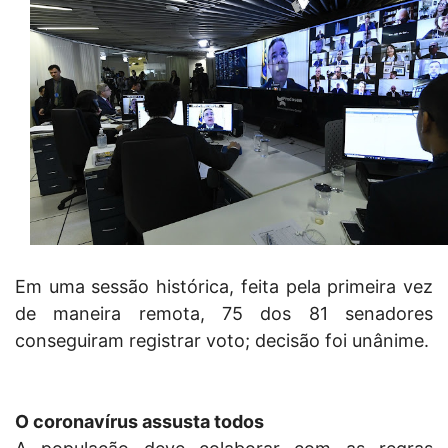
Em uma sessão histórica, feita pela primeira vez
de maneira remota, 75 dos 81 senadores
conseguiram registrar voto; decisão foi unânime.
O coronavírus assusta todos