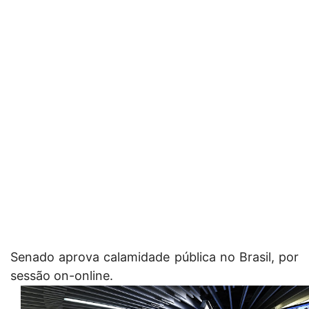
Senado aprova calamidade pública no Brasil, por
sessão on-online.