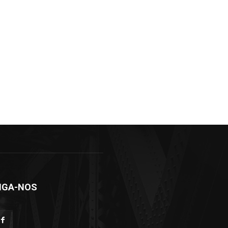
IGA-NOS