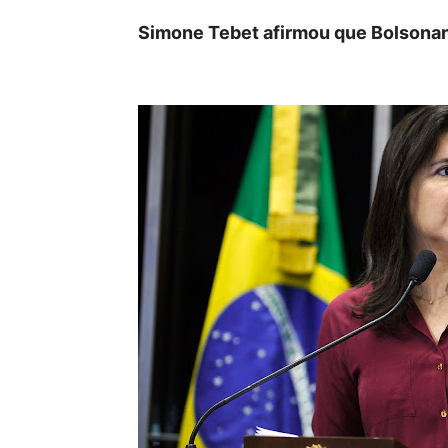
Simone Tebet afirmou que Bolsonaro