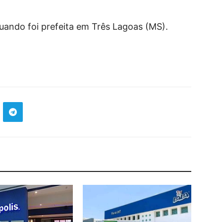
uando foi prefeita em Três Lagoas (MS).