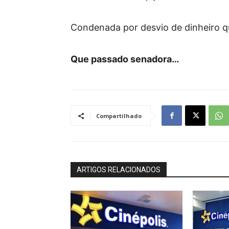
Condenada por desvio de dinheiro q
Que passado senadora…
Compartilhado
ARTIGOS RELACIONADOS