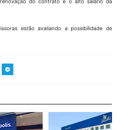
enovação do contrato é o alto salário da
issoras estão avaliando a possibilidade de