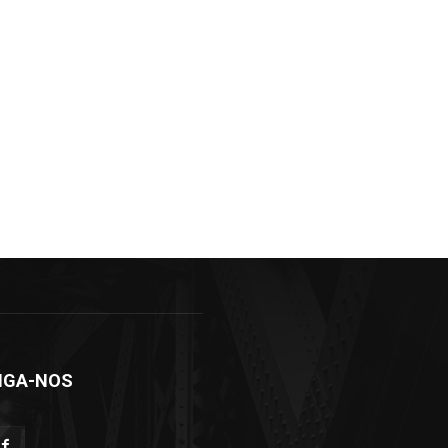
IGA-NOS