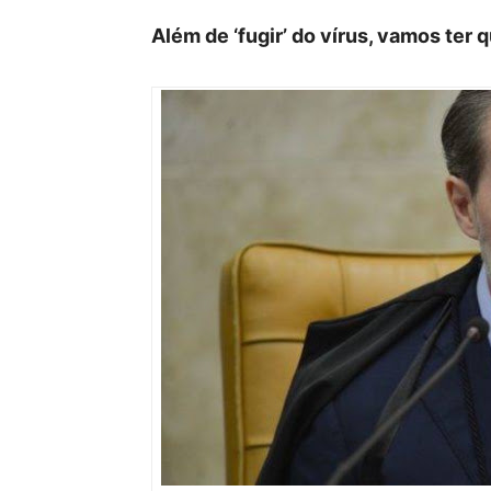
Além de ‘fugir’ do vírus, vamos ter 