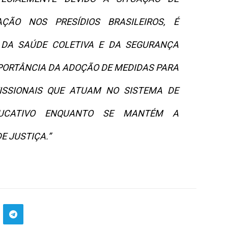
ÇÃO NOS PRESÍDIOS BRASILEIROS, É
 DA SAÚDE COLETIVA E DA SEGURANÇA
MPORTÂNCIA DA ADOÇÃO DE MEDIDAS PARA
ISSIONAIS QUE ATUAM NO SISTEMA DE
DUCATIVO ENQUANTO SE MANTÉM A
E JUSTIÇA.”