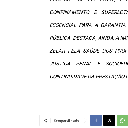
CONFINAMENTO E SUPERLOTA
ESSENCIAL PARA A GARANTIA
PÚBLICA. DESTACA, AINDA, A I
ZELAR PELA SAÚDE DOS PROF
JUSTIÇA PENAL E SOCIOE
CONTINUIDADE DA PRESTAÇÃO D
Compartilhado