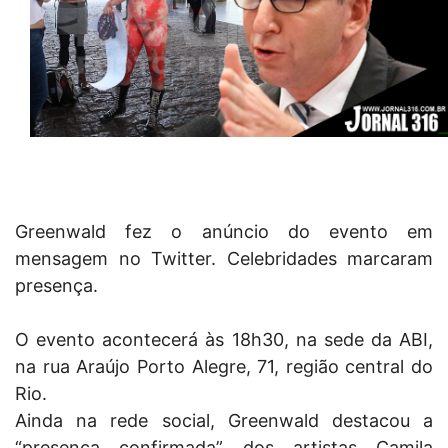
Greenwald fez o anúncio do evento em
mensagem no Twitter. Celebridades marcaram
presença.
O evento acontecerá às 18h30, na sede da ABI,
na rua Araújo Porto Alegre, 71, região central do
Rio.
Ainda na rede social, Greenwald destacou a
“presença confirmada” dos artistas Camila