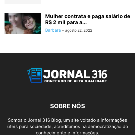
Mulher contrata e paga salário de
R$ 2 mil para a...
Barbara
-
agosto 22, 2022
SOBRE NÓS
Somos o Jornal 316 Blog, um site voltado a informações
úteis para sociedade, acreditamos na democratização do
conhecimento e informações.