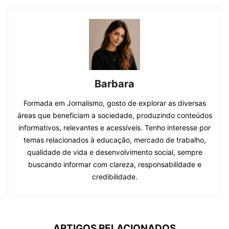
Barbara
Formada em Jornalismo, gosto de explorar as diversas
áreas que beneficiam a sociedade, produzindo conteúdos
informativos, relevantes e acessíveis. Tenho interesse por
temas relacionados à educação, mercado de trabalho,
qualidade de vida e desenvolvimento social, sempre
buscando informar com clareza, responsabilidade e
credibilidade.
ARTIGOS RELACIONADOS