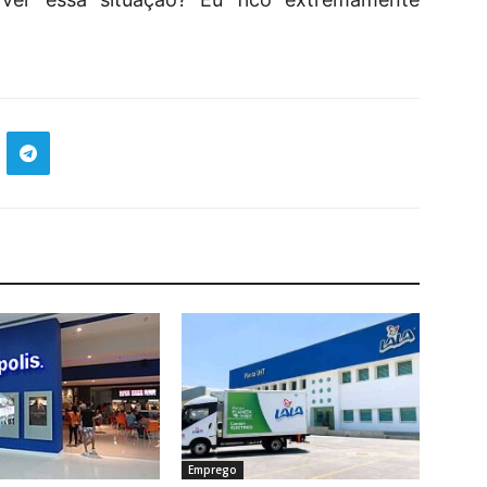
Emprego