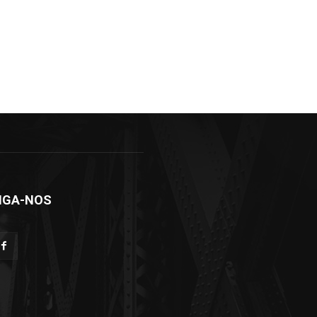
IGA-NOS