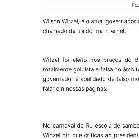
Fo
Wilson Witzel, é o atual governador 
chamado de traidor na internet.
Witzel foi eleito nos braços do 
totalmente golpista e falsa no âmbit
governador é apelidado de falso m
falar em nossas paginas.
No carnaval do RJ escola de samba 
Widzel diz que criticas ao preside