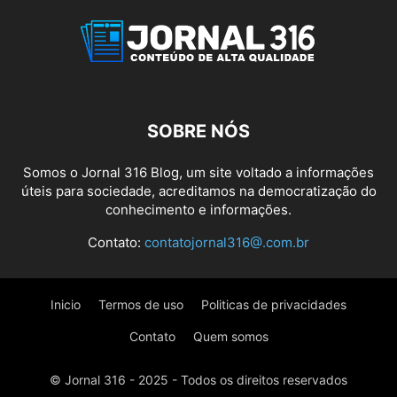
SOBRE NÓS
Somos o Jornal 316 Blog, um site voltado a informações
úteis para sociedade, acreditamos na democratização do
conhecimento e informações.
Contato:
contatojornal316@.com.br
Inicio
Termos de uso
Politicas de privacidades
Contato
Quem somos
© Jornal 316 - 2025 - Todos os direitos reservados