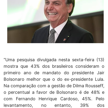
“Uma pesquisa divulgada nesta sexta-feira (13)
mostra que 43% dos brasileiros consideram o
primeiro ano de mandato do presidente Jair
Bolsonaro melhor que o do ex-presidente Lula.
Na comparação com a gestão de Dilma Rousseff,
o percentual a favor de Bolsonaro é de 48% e
com Fernando Henrique Cardoso, 45%. Pelo
levantamento, no entanto, 39% dos