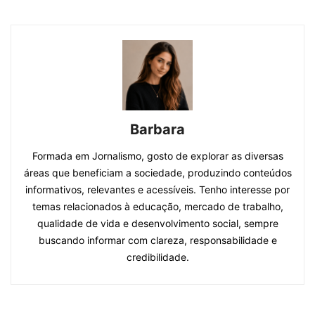
Barbara
Formada em Jornalismo, gosto de explorar as diversas
áreas que beneficiam a sociedade, produzindo conteúdos
informativos, relevantes e acessíveis. Tenho interesse por
temas relacionados à educação, mercado de trabalho,
qualidade de vida e desenvolvimento social, sempre
buscando informar com clareza, responsabilidade e
credibilidade.