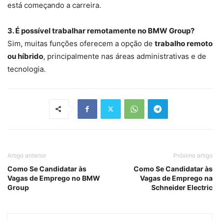
está começando a carreira.
3. É possível trabalhar remotamente no BMW Group?
Sim, muitas funções oferecem a opção de
trabalho remoto
ou híbrido
, principalmente nas áreas administrativas e de
tecnologia.
Artigo anterior
Próximo artigo
Como Se Candidatar às
Como Se Candidatar às
Vagas de Emprego no BMW
Vagas de Emprego na
Group
Schneider Electric