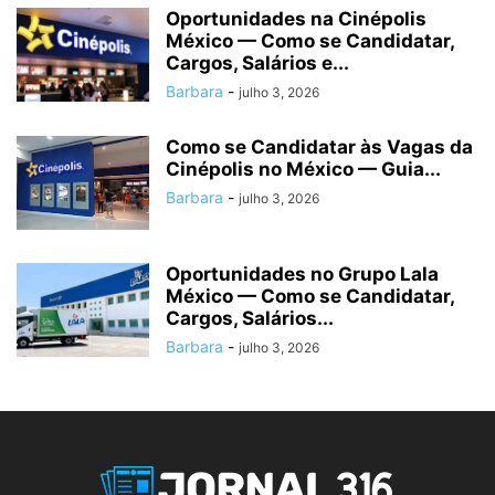
Oportunidades na Cinépolis
México — Como se Candidatar,
Cargos, Salários e...
Barbara
-
julho 3, 2026
Como se Candidatar às Vagas da
Cinépolis no México — Guia...
Barbara
-
julho 3, 2026
Oportunidades no Grupo Lala
México — Como se Candidatar,
Cargos, Salários...
Barbara
-
julho 3, 2026