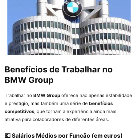
Benefícios de Trabalhar no
BMW Group
Trabalhar no
BMW Group
oferece não apenas estabilidade
e prestígio, mas também uma série de
benefícios
competitivos
, que tornam a experiência ainda mais
atrativa para colaboradores de diferentes áreas.
💶 Salários Médios por Função (em euros)