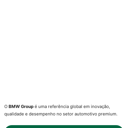
O
BMW Group
é uma referência global em inovação,
qualidade e desempenho no setor automotivo premium.