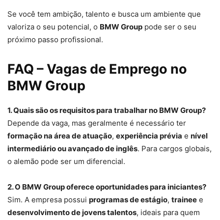
Se você tem ambição, talento e busca um ambiente que
valoriza o seu potencial, o
BMW Group
pode ser o seu
próximo passo profissional.
FAQ – Vagas de Emprego no
BMW Group
1. Quais são os requisitos para trabalhar no BMW Group?
Depende da vaga, mas geralmente é necessário ter
formação na área de atuação
,
experiência prévia
e
nível
intermediário ou avançado de inglês
. Para cargos globais,
o alemão pode ser um diferencial.
2. O BMW Group oferece oportunidades para iniciantes?
Sim. A empresa possui
programas de estágio
,
trainee
e
desenvolvimento de jovens talentos
, ideais para quem