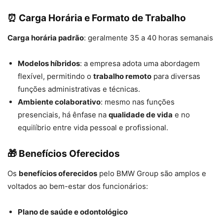
⏰ Carga Horária e Formato de Trabalho
Carga horária padrão
: geralmente 35 a 40 horas semanais
Modelos híbridos
: a empresa adota uma abordagem
flexível, permitindo o
trabalho remoto
para diversas
funções administrativas e técnicas.
Ambiente colaborativo
: mesmo nas funções
presenciais, há ênfase na
qualidade de vida
e no
equilíbrio entre vida pessoal e profissional.
🎁 Benefícios Oferecidos
Os
benefícios oferecidos
pelo BMW Group são amplos e
voltados ao bem-estar dos funcionários:
Plano de saúde e odontológico