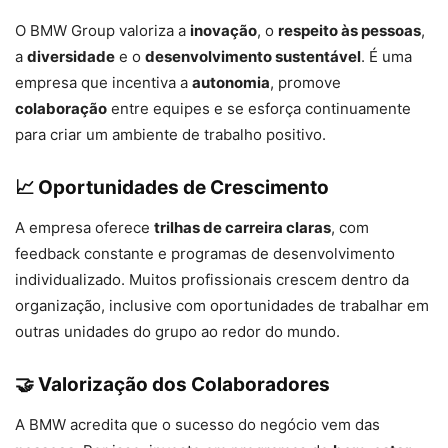
O BMW Group valoriza a
inovação
, o
respeito às pessoas
,
a
diversidade
e o
desenvolvimento sustentável
. É uma
empresa que incentiva a
autonomia
, promove
colaboração
entre equipes e se esforça continuamente
para criar um ambiente de trabalho positivo.
📈 Oportunidades de Crescimento
A empresa oferece
trilhas de carreira claras
, com
feedback constante e programas de desenvolvimento
individualizado. Muitos profissionais crescem dentro da
organização, inclusive com oportunidades de trabalhar em
outras unidades do grupo ao redor do mundo.
🤝 Valorização dos Colaboradores
A BMW acredita que o sucesso do negócio vem das