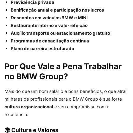
Previdência privada
Bonificação anual e participação nos lucros
Descontos em veículos BMW e MINI
Restaurante interno e vale-refeição
Auxílio transporte ou estacionamento gratuito
Programas de capacitação contínua
Plano de carreira estruturado
Por Que Vale a Pena Trabalhar
no BMW Group?
Mais do que um bom salário e bons benefícios, o que atrai
milhares de profissionais para o BMW Group é sua forte
cultura organizacional
e seu compromisso com a
excelência.
🌍 Cultura e Valores