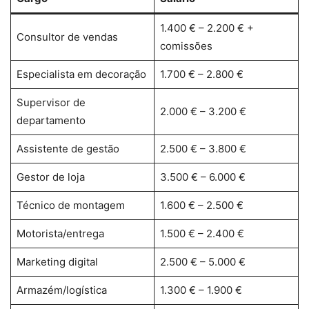
1.400 € – 2.200 € +
Consultor de vendas
comissões
Especialista em decoração
1.700 € – 2.800 €
Supervisor de
2.000 € – 3.200 €
departamento
Assistente de gestão
2.500 € – 3.800 €
Gestor de loja
3.500 € – 6.000 €
Técnico de montagem
1.600 € – 2.500 €
Motorista/entrega
1.500 € – 2.400 €
Marketing digital
2.500 € – 5.000 €
Armazém/logística
1.300 € – 1.900 €