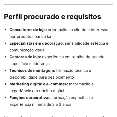
Perfil procurado e requisitos
Consultores de loja:
orientação ao cliente e interesse
por produtos para o lar
Especialistas em decoração:
sensibilidade estética e
comunicação visual
Gestores de loja:
experiência em retalho de grande
superfície e liderança
Técnicos de montagem:
formação técnica e
disponibilidade para deslocamento
Marketing digital e e-commerce:
formação e
experiência em retalho digital
Funções corporativas:
formação específica e
experiência mínima de 2 a 3 anos