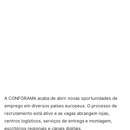
A CONFORAMA acaba de abrir novas oportunidades de
emprego em diversos países europeus. O processo de
recrutamento está ativo e as vagas abrangem lojas,
centros logísticos, serviços de entrega e montagem,
escritórios regionais e canais digitais.