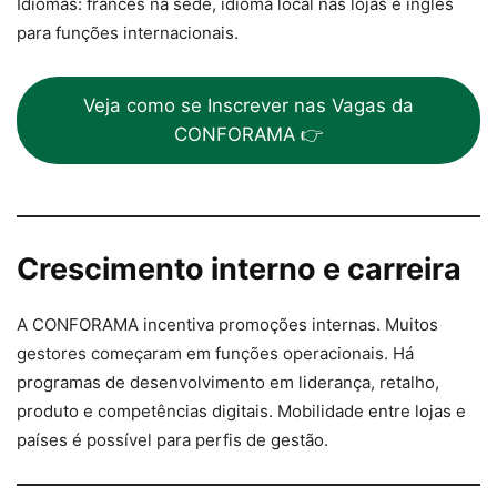
Idiomas: francês na sede, idioma local nas lojas e inglês
para funções internacionais.
Veja como se Inscrever nas Vagas da
CONFORAMA 👉
Crescimento interno e carreira
A CONFORAMA incentiva promoções internas. Muitos
gestores começaram em funções operacionais. Há
programas de desenvolvimento em liderança, retalho,
produto e competências digitais. Mobilidade entre lojas e
países é possível para perfis de gestão.