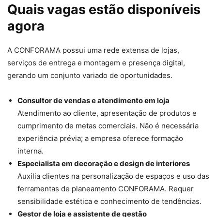
Quais vagas estão disponíveis
agora
A CONFORAMA possui uma rede extensa de lojas,
serviços de entrega e montagem e presença digital,
gerando um conjunto variado de oportunidades.
Consultor de vendas e atendimento em loja
Atendimento ao cliente, apresentação de produtos e
cumprimento de metas comerciais. Não é necessária
experiência prévia; a empresa oferece formação
interna.
Especialista em decoração e design de interiores
Auxilia clientes na personalização de espaços e uso das
ferramentas de planeamento CONFORAMA. Requer
sensibilidade estética e conhecimento de tendências.
Gestor de loja e assistente de gestão