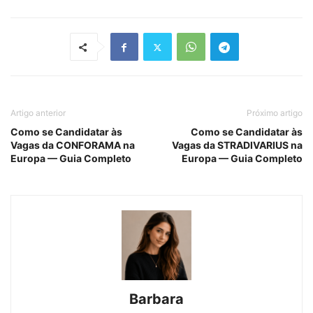
Artigo anterior
Próximo artigo
Como se Candidatar às
Como se Candidatar às
Vagas da CONFORAMA na
Vagas da STRADIVARIUS na
Europa — Guia Completo
Europa — Guia Completo
Barbara