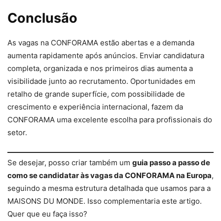
Conclusão
As vagas na CONFORAMA estão abertas e a demanda
aumenta rapidamente após anúncios. Enviar candidatura
completa, organizada e nos primeiros dias aumenta a
visibilidade junto ao recrutamento. Oportunidades em
retalho de grande superfície, com possibilidade de
crescimento e experiência internacional, fazem da
CONFORAMA uma excelente escolha para profissionais do
setor.
Se desejar, posso criar também um
guia passo a passo de
como se candidatar às vagas da CONFORAMA na Europa
,
seguindo a mesma estrutura detalhada que usamos para a
MAISONS DU MONDE. Isso complementaria este artigo.
Quer que eu faça isso?