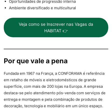
Oportunidades de progressão interna
Ambiente diversificado e multicultural
Veja como se Inscrever nas Vagas da
HABITAT 👉
Por que vale a pena
Fundada em 1967 na França, a CONFORAMA é referência
em retalho de móveis e eletrodomésticos de grande
superfície, com mais de 200 lojas na Europa. A empresa
destaca-se pelo atendimento pós-venda com serviços de
entrega e montagem e pela combinação de produtos de
decoração, tecnologia e mobiliário em um único espaço.