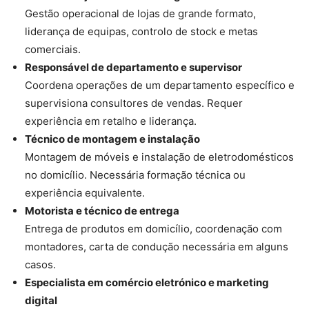
Gestão operacional de lojas de grande formato,
liderança de equipas, controlo de stock e metas
comerciais.
Responsável de departamento e supervisor
Coordena operações de um departamento específico e
supervisiona consultores de vendas. Requer
experiência em retalho e liderança.
Técnico de montagem e instalação
Montagem de móveis e instalação de eletrodomésticos
no domicílio. Necessária formação técnica ou
experiência equivalente.
Motorista e técnico de entrega
Entrega de produtos em domicílio, coordenação com
montadores, carta de condução necessária em alguns
casos.
Especialista em comércio eletrónico e marketing
digital