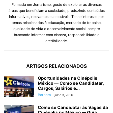
Formada em Jornalismo, gosto de explorar as diversas
áreas que beneficiam a sociedade, produzindo conteúdos
informativos, relevantes e acessíveis. Tenho interesse por
temas relacionados à educação, mercado de trabalho,
qualidade de vida e desenvolvimento social, sempre
buscando informar com clareza, responsabilidade e
credibilidade.
ARTIGOS RELACIONADOS
Oportunidades na Cinépolis
México — Como se Candidatar,
Cargos, Salários e...
Barbara
-
julho 3, 2026
Como se Candidatar às Vagas da
Cinépolis no México — Guia...