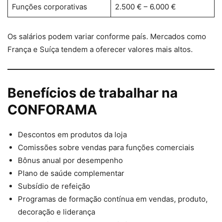
Funções corporativas
2.500 € – 6.000 €
Os salários podem variar conforme país. Mercados como
França e Suíça tendem a oferecer valores mais altos.
Benefícios de trabalhar na
CONFORAMA
Descontos em produtos da loja
Comissões sobre vendas para funções comerciais
Bônus anual por desempenho
Plano de saúde complementar
Subsídio de refeição
Programas de formação contínua em vendas, produto,
decoração e liderança