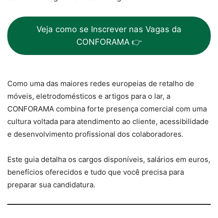
Veja como se Inscrever nas Vagas da
CONFORAMA 👉
Como uma das maiores redes europeias de retalho de
móveis, eletrodomésticos e artigos para o lar, a
CONFORAMA combina forte presença comercial com uma
cultura voltada para atendimento ao cliente, acessibilidade
e desenvolvimento profissional dos colaboradores.
Este guia detalha os cargos disponíveis, salários em euros,
benefícios oferecidos e tudo que você precisa para
preparar sua candidatura.