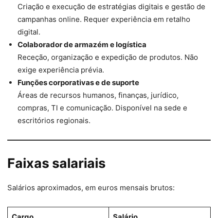
Criação e execução de estratégias digitais e gestão de
campanhas online. Requer experiência em retalho
digital.
Colaborador de armazém e logística
Receção, organização e expedição de produtos. Não
exige experiência prévia.
Funções corporativas e de suporte
Áreas de recursos humanos, finanças, jurídico,
compras, TI e comunicação. Disponível na sede e
escritórios regionais.
Faixas salariais
Salários aproximados, em euros mensais brutos:
Cargo
Salário