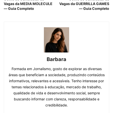
Vagas da MEDIA MOLECULE
Vagas da GUERRILLA GAMES
— Guia Completo
— Guia Completo
Barbara
Formada em Jornalismo, gosto de explorar as diversas
áreas que beneficiam a sociedade, produzindo conteúdos
informativos, relevantes e acessíveis. Tenho interesse por
temas relacionados à educação, mercado de trabalho,
qualidade de vida e desenvolvimento social, sempre
buscando informar com clareza, responsabilidade e
credibilidade.