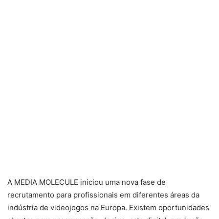
A MEDIA MOLECULE iniciou uma nova fase de
recrutamento para profissionais em diferentes áreas da
indústria de videojogos na Europa. Existem oportunidades