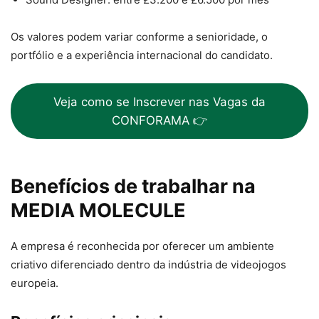
Os valores podem variar conforme a senioridade, o
portfólio e a experiência internacional do candidato.
Veja como se Inscrever nas Vagas da
CONFORAMA 👉
Benefícios de trabalhar na
MEDIA MOLECULE
A empresa é reconhecida por oferecer um ambiente
criativo diferenciado dentro da indústria de videojogos
europeia.