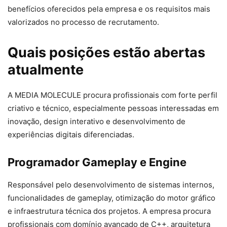
benefícios oferecidos pela empresa e os requisitos mais
valorizados no processo de recrutamento.
Quais posições estão abertas
atualmente
A MEDIA MOLECULE procura profissionais com forte perfil
criativo e técnico, especialmente pessoas interessadas em
inovação, design interativo e desenvolvimento de
experiências digitais diferenciadas.
Programador Gameplay e Engine
Responsável pelo desenvolvimento de sistemas internos,
funcionalidades de gameplay, otimização do motor gráfico
e infraestrutura técnica dos projetos. A empresa procura
profissionais com domínio avançado de C++, arquitetura