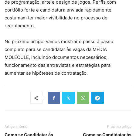
de programação, arte e design de jogos. Perfis com
portfólio forte e candidatura enviada rapidamente
costumam ter maior visibilidade no processo de
recrutamento.
No próximo artigo, vamos mostrar o passo a passo
completo para se candidatar às vagas da MEDIA
MOLECULE, incluindo documentos necessários,
funcionamento das entrevistas e estratégias para
aumentar as hipóteses de contratação.
Artigo anterior
Próximo artigo
Como se Candidatar às
Como se Candidatar às