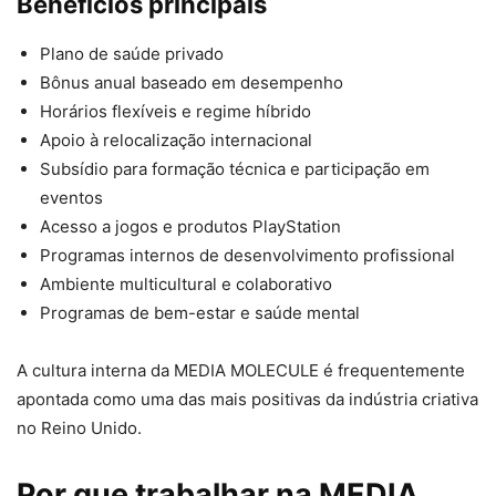
Benefícios principais
Plano de saúde privado
Bônus anual baseado em desempenho
Horários flexíveis e regime híbrido
Apoio à relocalização internacional
Subsídio para formação técnica e participação em
eventos
Acesso a jogos e produtos PlayStation
Programas internos de desenvolvimento profissional
Ambiente multicultural e colaborativo
Programas de bem-estar e saúde mental
A cultura interna da MEDIA MOLECULE é frequentemente
apontada como uma das mais positivas da indústria criativa
no Reino Unido.
Por que trabalhar na MEDIA