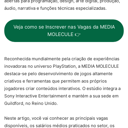
abertas para programação, design, arte digital, produção,
áudio, narrativa e funções técnicas especializadas.
Veja como se Inscrever nas Vagas da MEDIA
MOLECULE 👉
Reconhecida mundialmente pela criação de experiências
inovadoras no universo PlayStation, a MEDIA MOLECULE
destaca-se pelo desenvolvimento de jogos altamente
criativos e ferramentas que permitem aos próprios
jogadores criar conteúdos interativos. O estúdio integra a
Sony Interactive Entertainment e mantém a sua sede em
Guildford, no Reino Unido.
Neste artigo, você vai conhecer as principais vagas
disponíveis, os salários médios praticados no setor, os