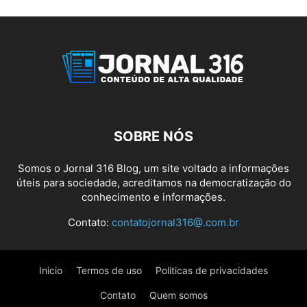
SOBRE NÓS
Somos o Jornal 316 Blog, um site voltado a informações
úteis para sociedade, acreditamos na democratização do
conhecimento e informações.
Contato:
contatojornal316@.com.br
Inicio
Termos de uso
Politicas de privacidades
Contato
Quem somos