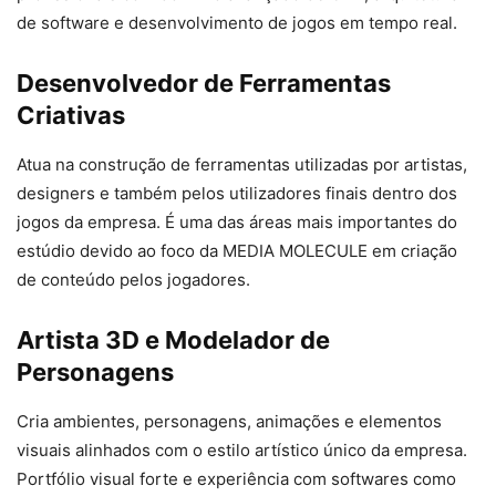
de software e desenvolvimento de jogos em tempo real.
Desenvolvedor de Ferramentas
Criativas
Atua na construção de ferramentas utilizadas por artistas,
designers e também pelos utilizadores finais dentro dos
jogos da empresa. É uma das áreas mais importantes do
estúdio devido ao foco da MEDIA MOLECULE em criação
de conteúdo pelos jogadores.
Artista 3D e Modelador de
Personagens
Cria ambientes, personagens, animações e elementos
visuais alinhados com o estilo artístico único da empresa.
Portfólio visual forte e experiência com softwares como