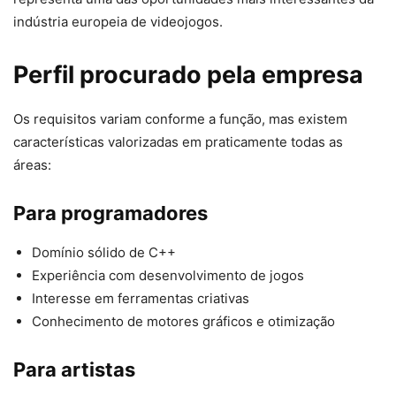
indústria europeia de videojogos.
Perfil procurado pela empresa
Os requisitos variam conforme a função, mas existem
características valorizadas em praticamente todas as
áreas:
Para programadores
Domínio sólido de C++
Experiência com desenvolvimento de jogos
Interesse em ferramentas criativas
Conhecimento de motores gráficos e otimização
Para artistas