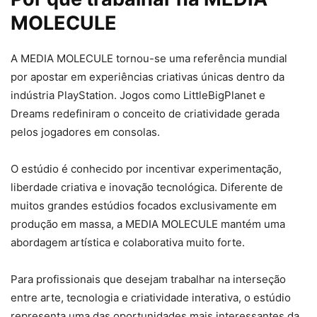
MOLECULE
A MEDIA MOLECULE tornou-se uma referência mundial
por apostar em experiências criativas únicas dentro da
indústria PlayStation. Jogos como LittleBigPlanet e
Dreams redefiniram o conceito de criatividade gerada
pelos jogadores em consolas.
O estúdio é conhecido por incentivar experimentação,
liberdade criativa e inovação tecnológica. Diferente de
muitos grandes estúdios focados exclusivamente em
produção em massa, a MEDIA MOLECULE mantém uma
abordagem artística e colaborativa muito forte.
Para profissionais que desejam trabalhar na interseção
entre arte, tecnologia e criatividade interativa, o estúdio
representa uma das oportunidades mais interessantes da