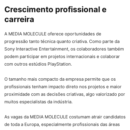
Crescimento profissional e
carreira
A MEDIA MOLECULE oferece oportunidades de
progressão tanto técnica quanto criativa. Como parte da
Sony Interactive Entertainment, os colaboradores também
podem participar em projetos internacionais e colaborar
com outros estúdios PlayStation.
O tamanho mais compacto da empresa permite que os
profissionais tenham impacto direto nos projetos e maior
proximidade com as decisões criativas, algo valorizado por
muitos especialistas da indústria.
As vagas da MEDIA MOLECULE costumam atrair candidatos
de toda a Europa, especialmente profissionais das áreas