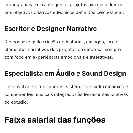
cronogramas e garante que os projetos avancem dentro
dos objetivos criativos e técnicos definidos pelo estúdio.
Escritor e Designer Narrativo
Responsável pela criação de histórias, diálogos, lore e
elementos narrativos dos projetos da empresa, sempre
com foco em experiências emocionais e interativas.
Especialista em Áudio e Sound Design
Desenvolve efeitos sonoros, sistemas de áudio dinâmico e
componentes musicais integrados às ferramentas criativas
do estúdio.
Faixa salarial das funções