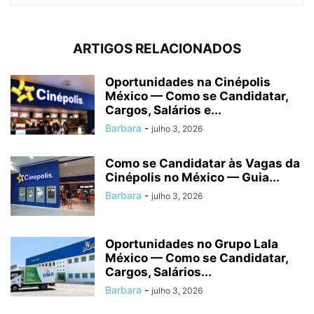
ARTIGOS RELACIONADOS
Oportunidades na Cinépolis
México — Como se Candidatar,
Cargos, Salários e...
Barbara
-
julho 3, 2026
Como se Candidatar às Vagas da
Cinépolis no México — Guia...
Barbara
-
julho 3, 2026
Oportunidades no Grupo Lala
México — Como se Candidatar,
Cargos, Salários...
Barbara
-
julho 3, 2026