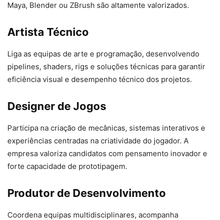
Maya, Blender ou ZBrush são altamente valorizados.
Artista Técnico
Liga as equipas de arte e programação, desenvolvendo
pipelines, shaders, rigs e soluções técnicas para garantir
eficiência visual e desempenho técnico dos projetos.
Designer de Jogos
Participa na criação de mecânicas, sistemas interativos e
experiências centradas na criatividade do jogador. A
empresa valoriza candidatos com pensamento inovador e
forte capacidade de prototipagem.
Produtor de Desenvolvimento
Coordena equipas multidisciplinares, acompanha