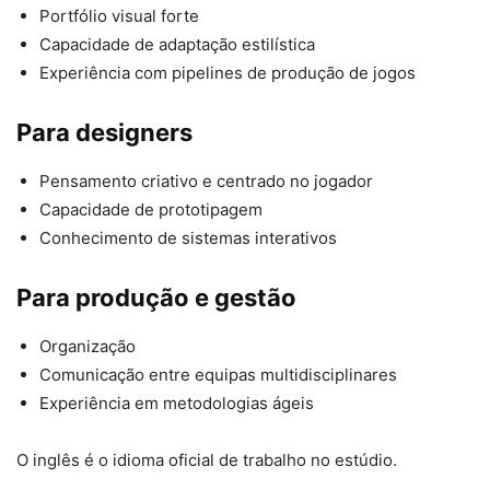
Portfólio visual forte
Capacidade de adaptação estilística
Experiência com pipelines de produção de jogos
Para designers
Pensamento criativo e centrado no jogador
Capacidade de prototipagem
Conhecimento de sistemas interativos
Para produção e gestão
Organização
Comunicação entre equipas multidisciplinares
Experiência em metodologias ágeis
O inglês é o idioma oficial de trabalho no estúdio.