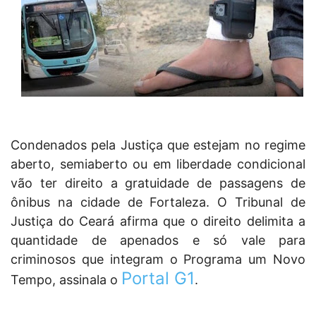
Condenados pela Justiça que estejam no regime
aberto, semiaberto ou em liberdade condicional
vão ter direito a gratuidade de passagens de
ônibus na cidade de Fortaleza. O Tribunal de
Justiça do Ceará afirma que o direito delimita a
quantidade de apenados e só vale para
criminosos que integram o Programa um Novo
Portal G1
Tempo, assinala o
.