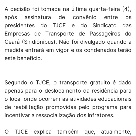
A decisão foi tomada na última quarta-feira (4),
após assinatura de convênio entre os
presidentes do TJCE e do Sindicato das
Empresas de Transporte de Passageiros do
Ceará (Sindiônibus). Não foi divulgado quando a
medida entrará em vigor e os condenados terão
este benefício.
Segundo o TJCE, o transporte gratuito é dado
apenas para o deslocamento da residência para
o local onde ocorrem as atividades educacionais
de reabilitação promovidas pelo programa para
incentivar a ressocialização dos infratores.
O TJCE explica também que, atualmente,