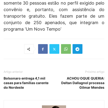
somente 30 pessoas estão no perfil exigido pelo
convênio e, portanto, com assistência do
transporte gratuito. Eles fazem parte de um
conjunto de 250 apenados, que integram o
programa ‘Um Novo Tempo’
Artigo anterior
Próximo artigo
Bolsonaro entrega 4,1 mil
ACHOU OQUE QUERIA:
casas para famílias carente
Deltan Dallagnol processa
do Nordeste
Gilmar Mendes