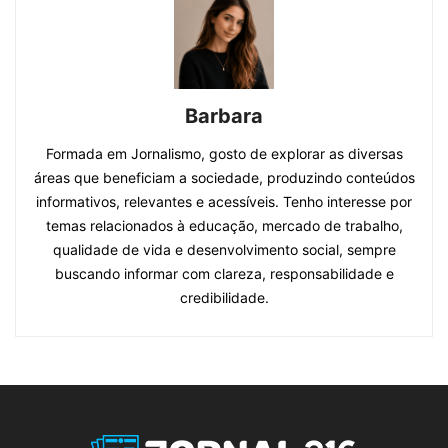
Barbara
Formada em Jornalismo, gosto de explorar as diversas
áreas que beneficiam a sociedade, produzindo conteúdos
informativos, relevantes e acessíveis. Tenho interesse por
temas relacionados à educação, mercado de trabalho,
qualidade de vida e desenvolvimento social, sempre
buscando informar com clareza, responsabilidade e
credibilidade.