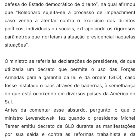
defesa do Estado democrático de direito”, na qual afirmou
que “Bolsonaro sujeita-se a processo de impeachment
caso venha a atentar contra o exercício dos direitos
políticos, individuais ou sociais, extrapolando os rigorosos
parâmetros que norteiam a atuação presidencial naquelas
situações”.
O ministro se referia às declarações do presidente, de que
utilizaria um decreto que permite o uso das Forças
Armadas para a garantia da lei e da ordem (GLO), caso
fosse instalado o caos através de badernas, à semelhança
do que está ocorrendo em diversos países da América do
Sul.
Antes da comentar esse absurdo, pergunto: o que o
ministro Lewandowski fez quando o presidente Michel
Temer emitiu decreto de GLO durante as manifestações
por sua saída e contra as reformas trabalhista e da