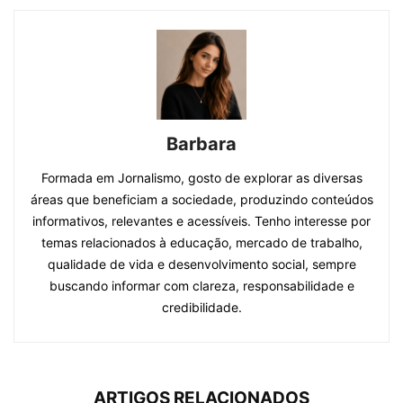
Barbara
Formada em Jornalismo, gosto de explorar as diversas
áreas que beneficiam a sociedade, produzindo conteúdos
informativos, relevantes e acessíveis. Tenho interesse por
temas relacionados à educação, mercado de trabalho,
qualidade de vida e desenvolvimento social, sempre
buscando informar com clareza, responsabilidade e
credibilidade.
ARTIGOS RELACIONADOS