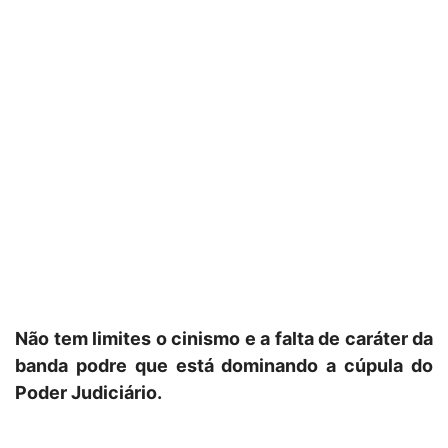
Não tem limites o cinismo e a falta de caráter da
banda podre que está dominando a cúpula do
Poder Judiciário.