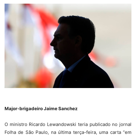
Major-brigadeiro Jaime Sanchez
O ministro Ricardo Lewandowski teria publicado no jornal
Folha de São Paulo, na última terça-feira, uma carta “em