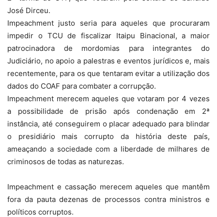
José Dirceu.
Impeachment justo seria para aqueles que procuraram
impedir o TCU de fiscalizar Itaipu Binacional, a maior
patrocinadora de mordomias para integrantes do
Judiciário, no apoio a palestras e eventos jurídicos e, mais
recentemente, para os que tentaram evitar a utilização dos
dados do COAF para combater a corrupção.
Impeachment merecem aqueles que votaram por 4 vezes
a possibilidade de prisão após condenação em 2ª
instância, até conseguirem o placar adequado para blindar
o presidiário mais corrupto da história deste país,
ameaçando a sociedade com a liberdade de milhares de
criminosos de todas as naturezas.
Impeachment e cassação merecem aqueles que mantêm
fora da pauta dezenas de processos contra ministros e
políticos corruptos.