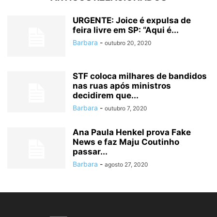
URGENTE: Joice é expulsa de
feira livre em SP: “Aqui é...
Barbara
-
outubro 20, 2020
STF coloca milhares de bandidos
nas ruas após ministros
decidirem que...
Barbara
-
outubro 7, 2020
Ana Paula Henkel prova Fake
News e faz Maju Coutinho
passar...
Barbara
-
agosto 27, 2020