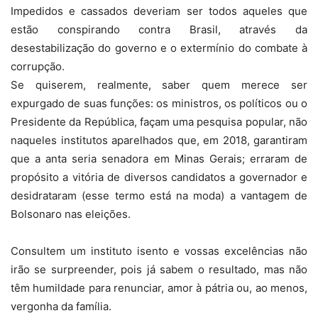
Impedidos e cassados deveriam ser todos aqueles que
estão conspirando contra Brasil, através da
desestabilização do governo e o extermínio do combate à
corrupção.
Se quiserem, realmente, saber quem merece ser
expurgado de suas funções: os ministros, os políticos ou o
Presidente da República, façam uma pesquisa popular, não
naqueles institutos aparelhados que, em 2018, garantiram
que a anta seria senadora em Minas Gerais; erraram de
propósito a vitória de diversos candidatos a governador e
desidrataram (esse termo está na moda) a vantagem de
Bolsonaro nas eleições.
Consultem um instituto isento e vossas excelências não
irão se surpreender, pois já sabem o resultado, mas não
têm humildade para renunciar, amor à pátria ou, ao menos,
vergonha da família.