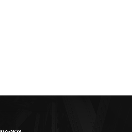
IGA-NOS