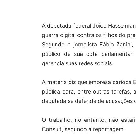
A deputada federal Joice Hasselma
guerra digital contra os filhos do pr
Segundo o jornalista Fábio Zanini, 
público de sua cota parlamenta
gerencia suas redes sociais.
A matéria diz que empresa carioca 
pública para, entre outras tarefas
deputada se defende de acusações de
O trabalho, no entanto, não estar
Consult, segundo a reportagem.